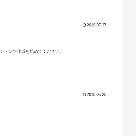
2019.07.27
、コンテンツ作成を始めてください。
2019.05.23