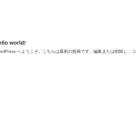
llo world!
ordPress へようこそ。こちらは最初の投稿です。編集または削除し