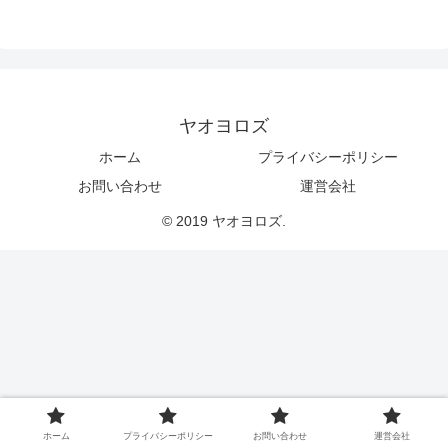
ヤオヨロズ
ホーム
プライバシーポリシー
お問い合わせ
運営会社
© 2019 ヤオヨロズ.
ホーム
プライバシーポリシー
お問い合わせ
運営会社