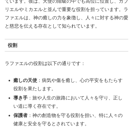
ています。彼は、天使の階級の中でも高位に位置し、ガブ
リエルやミカエルと並んで重要な役割を担っています。ラ
ファエルは、神の癒しの力を象徴し、人々に対する神の愛
と慈悲を伝える存在として知られています。
役割
ラファエルの役割は以下の通りです：
癒しの天使
：病気や傷を癒し、心の平安をもたらす
役割を果たします。
導き手
：旅や人生の旅路において人々を守り、正し
い道に導く存在です。
保護者
：神の創造物を守る役割を担い、特に人々の
健康と安全を守るとされています。