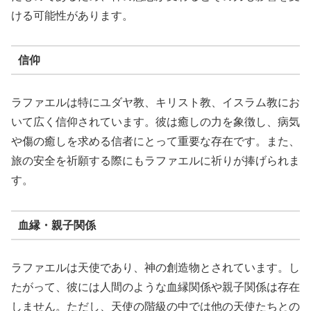
ける可能性があります。
信仰
ラファエルは特にユダヤ教、キリスト教、イスラム教にお
いて広く信仰されています。彼は癒しの力を象徴し、病気
や傷の癒しを求める信者にとって重要な存在です。また、
旅の安全を祈願する際にもラファエルに祈りが捧げられま
す。
血縁・親子関係
ラファエルは天使であり、神の創造物とされています。し
たがって、彼には人間のような血縁関係や親子関係は存在
しません。ただし、天使の階級の中では他の天使たちとの