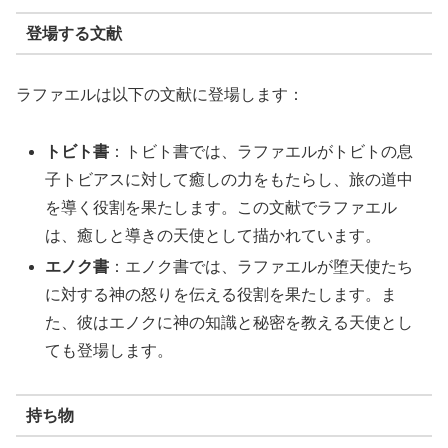
登場する文献
ラファエルは以下の文献に登場します：
トビト書
：トビト書では、ラファエルがトビトの息
子トビアスに対して癒しの力をもたらし、旅の道中
を導く役割を果たします。この文献でラファエル
は、癒しと導きの天使として描かれています。
エノク書
：エノク書では、ラファエルが堕天使たち
に対する神の怒りを伝える役割を果たします。ま
た、彼はエノクに神の知識と秘密を教える天使とし
ても登場します。
持ち物