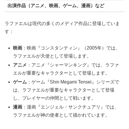
出演作品（アニメ、映画、ゲーム、漫画）など
ラファエルは現代の多くのメディア作品に登場していま
す：
映画
：映画『コンスタンティン』（2005年）では、
ラファエルが天使として登場します。
アニメ
：アニメ『シャーマンキング』では、ラファ
エルが重要なキャラクターとして登場します。
ゲーム
：ゲーム『Shin Megami Tensei』シリーズで
は、ラファエルが重要なキャラクターとして登場
し、プレイヤーの仲間として戦います。
漫画
：漫画『エンジェル・サンクチュアリ』では、
ラファエルが神の使者として描かれています。