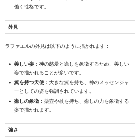
働く性格です。
外見
ラファエルの外見は以下のように描かれます：
美しい姿
：神の慈愛と癒しを象徴するため、美しい
姿で描かれることが多いです。
翼を持つ天使
：大きな翼を持ち、神のメッセンジャ
ーとしての姿を強調されています。
癒しの象徴
：薬壺や杖を持ち、癒しの力を象徴する
姿で描かれます。
強さ