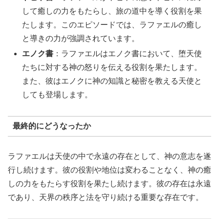
して癒しの力をもたらし、旅の道中を導く役割を果
たします。このエピソードでは、ラファエルの癒し
と導きの力が強調されています。
エノク書
：ラファエルはエノク書において、堕天使
たちに対する神の怒りを伝える役割を果たします。
また、彼はエノクに神の知識と秘密を教える天使と
しても登場します。
最終的にどうなったか
ラファエルは天使の中で永遠の存在として、神の意志を遂
行し続けます。彼の役割や地位は変わることなく、神の癒
しの力をもたらす役割を果たし続けます。彼の存在は永遠
であり、天界の秩序と法を守り続ける重要な存在です。