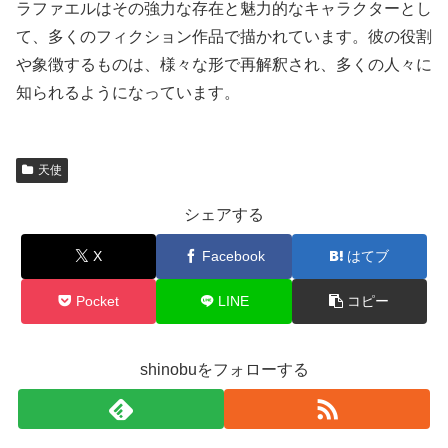
ラファエルはその強力な存在と魅力的なキャラクターとし
て、多くのフィクション作品で描かれています。彼の役割
や象徴するものは、様々な形で再解釈され、多くの人々に
知られるようになっています。
天使
シェアする
X
Facebook
はてブ
Pocket
LINE
コピー
shinobuをフォローする