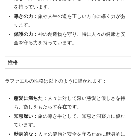
を持っています。
導きの力
：旅や人生の道を正しい方向に導く力があ
ります。
保護の力
：神の創造物を守り、特に人々の健康と安
全を守る力を持っています。
性格
ラファエルの性格は以下のように描かれます：
慈愛に満ちた
：人々に対して深い慈愛と優しさを持
ち、癒しをもたらす存在です。
知恵深い
：旅の導き手として、知恵と洞察力に優れ
ています。
献身的な
：人々の健康と安全を守るために献身的に