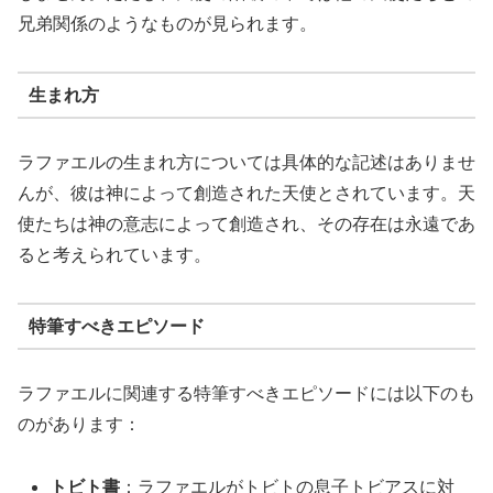
兄弟関係のようなものが見られます。
生まれ方
ラファエルの生まれ方については具体的な記述はありませ
んが、彼は神によって創造された天使とされています。天
使たちは神の意志によって創造され、その存在は永遠であ
ると考えられています。
特筆すべきエピソード
ラファエルに関連する特筆すべきエピソードには以下のも
のがあります：
トビト書
：ラファエルがトビトの息子トビアスに対