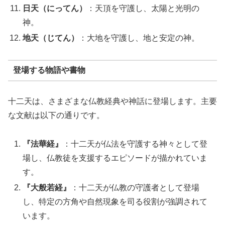
日天（にってん）
：天頂を守護し、太陽と光明の
神。
地天（じてん）
：大地を守護し、地と安定の神。
登場する物語や書物
十二天は、さまざまな仏教経典や神話に登場します。主要
な文献は以下の通りです。
『法華経』
：十二天が仏法を守護する神々として登
場し、仏教徒を支援するエピソードが描かれていま
す。
『大般若経』
：十二天が仏教の守護者として登場
し、特定の方角や自然現象を司る役割が強調されて
います。