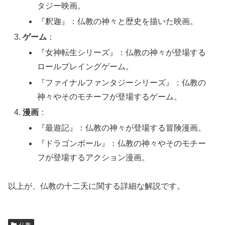
タジー映画。
『釈迦』：仏教の神々と歴史を描いた映画。
ゲーム
：
『女神転生シリーズ』：仏教の神々が登場する
ロールプレイングゲーム。
『ファイナルファンタジーシリーズ』：仏教の
神々やそのモチーフが登場するゲーム。
漫画
：
『最遊記』：仏教の神々が登場する冒険漫画。
『ドラゴンボール』：仏教の神々やそのモチー
フが登場するアクション漫画。
以上が、仏教の十二天に関する詳細な解説です。
仏教