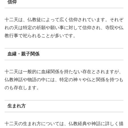
信仰
十二天は、仏教徒によって広く信仰されています。それぞ
れの天は特定の祈願や願い事に対して信仰され、寺院や仏
教行事で祀られることが多いです。
血縁・親子関係
十二天は一般的に血縁関係を持たない存在とされますが、
仏教神話や物語の中には、特定の神々や仏と関係を持つも
のも存在します。
生まれ方
十二天の生まれ方については、仏教経典や神話に詳しく描