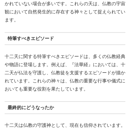
かれていない場合が多いです。これらの天は、仏教の宇宙
観において自然発生的に存在する神々として捉えられてい
ます。
特筆すべきエピソード
十二天に関する特筆すべきエピソードは、多くの仏教経典
や物語に登場します。例えば、『法華経』においては、十
二天が仏法を守護し、仏教徒を支援するエピソードが描か
れています。これらの神々は、仏教の重要な行事や儀式に
おいても重要な役割を果たしています。
最終的にどうなったか
十二天は仏教の守護神として、現在も信仰されています。