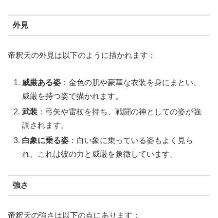
外見
帝釈天の外見は以下のように描かれます：
威厳ある姿
：金色の肌や豪華な衣装を身にまとい、
威厳を持つ姿で描かれます。
武装
：弓矢や雷杖を持ち、戦闘の神としての姿が強
調されます。
白象に乗る姿
：白い象に乗っている姿もよく見ら
れ、これは彼の力と威厳を象徴しています。
強さ
帝釈天の強さは以下の点にあります：