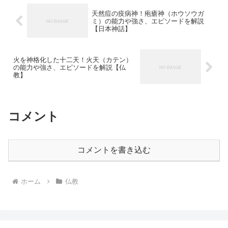
天然痘の疫病神！疱瘡神（ホウソウガ
ミ）の能力や強さ、エピソードを解説
【日本神話】
火を神格化した十二天！火天（カテン）
の能力や強さ、エピソードを解説【仏
教】
コメント
コメントを書き込む
ホーム
仏教