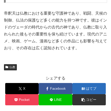
帝釈天は仏教における重要な守護神であり、戦闘、天候の
制御、仏法の保護など多くの能力を持つ神です。彼はイン
ドのヴェーダの時代からの古代の神であり、仏教に取り入
れられた後もその重要性を保ち続けています。現代のアニ
メ、映画、ゲーム、漫画など多くの作品にも影響を与えて
おり、その存在は広く認知されています。
仏教
シェアする
X
Facebook
はてブ
Pocket
LINE
コピー