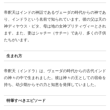
帝釈天はインドの神話であるヴェーダの時代からの神であ
り、インドラという名前で知られています。彼の父は天の
神ディヤウス・ピタ、母は地の女神プリティヴィーとされ
ます。また、妻はシャチー（サチー）であり、多くの子供
たちがいます。
生まれ方
帝釈天（インドラ）は、ヴェーダの時代からの古代インド
の神々の中で生まれました。彼は神々の王としての宿命を
持ち、幼少期からその力と知恵を発揮していました。
特筆すべきエピソード