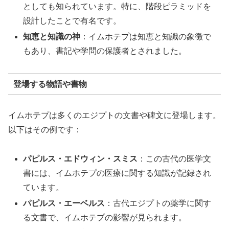
としても知られています。特に、階段ピラミッドを
設計したことで有名です。
知恵と知識の神
：イムホテプは知恵と知識の象徴で
もあり、書記や学問の保護者とされました。
登場する物語や書物
イムホテプは多くのエジプトの文書や碑文に登場します。
以下はその例です：
パピルス・エドウィン・スミス
：この古代の医学文
書には、イムホテプの医療に関する知識が記録され
ています。
パピルス・エーベルス
：古代エジプトの薬学に関す
る文書で、イムホテプの影響が見られます。