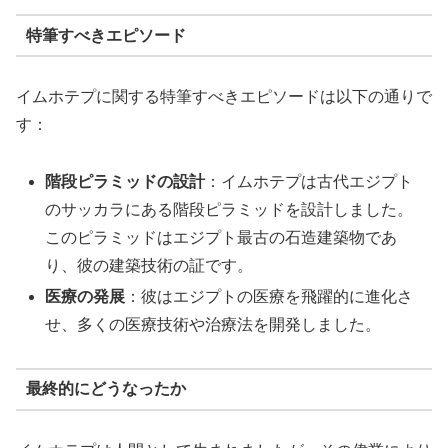
特筆すべきエピソード
イムホテプに関する特筆すべきエピソードは以下の通りで
す：
階段ピラミッドの設計
：イムホテプは古代エジプト
のサッカラにある階段ピラミッドを設計しました。
このピラミッドはエジプト最古の石造建築物であ
り、彼の建築技術の証です。
医療の発展
：彼はエジプトの医療を飛躍的に進化さ
せ、多くの医療技術や治療法を開発しました。
最終的にどうなったか