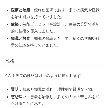
医療と治癒
：優れた医師であり、多くの病気や怪我
を治す能力を持っていました。
建築
：階段ピラミッドを設計し、建築の分野で革新
的な技術を導入しました。
知識と教育
：知識の保護者として、多くの学問や科
学の知識を持っていました。
性格
イムホテプの性格は以下のように描かれます：
賢明
：知恵と知識に溢れ、理性的で賢明な人物。
慈悲深い
：患者を治療し、多くの人々の苦しみを和
らげることに尽力。