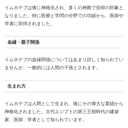
イムホテプは後に神格化され、多くの神殿で信仰の対象と
なりました。特に医療と学問の分野での功績から、医師や
学者に崇拝されました。
血縁・親子関係
イムホテプの血縁関係についてはあまり詳しく知られてい
ませんが、一般的には人間の子孫とされます。
生まれ方
イムホテプは人間として生まれ、後にその偉大な業績から
神格化されました。古代エジプトの第三王朝時代の建築
家、医師、学者として知られています。