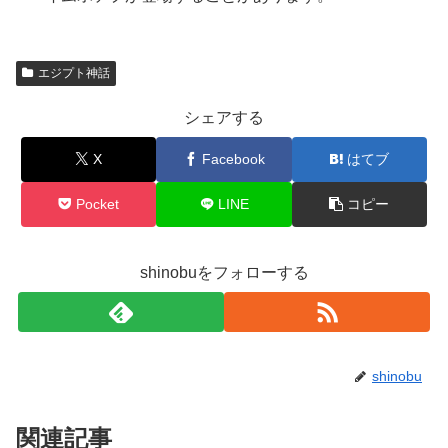
エジプト神話
シェアする
X
Facebook
はてブ
Pocket
LINE
コピー
shinobuをフォローする
shinobu
関連記事