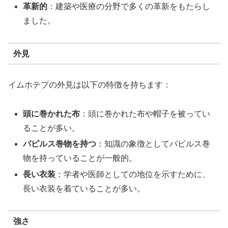
革新的
：建築や医療の分野で多くの革新をもたらし
ました。
外見
イムホテプの外見は以下の特徴を持ちます：
頭に巻かれた布
：頭に巻かれた布や帽子を被ってい
ることが多い。
パピルス巻物を持つ
：知識の象徴としてパピルス巻
物を持っていることが一般的。
長い衣装
：学者や医師としての地位を示すために、
長い衣装を着ていることが多い。
強さ