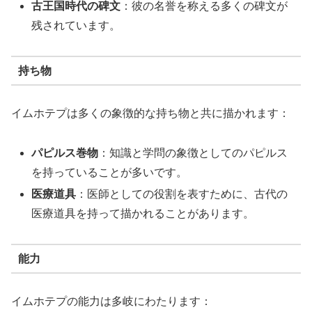
古王国時代の碑文
：彼の名誉を称える多くの碑文が
残されています。
持ち物
イムホテプは多くの象徴的な持ち物と共に描かれます：
パピルス巻物
：知識と学問の象徴としてのパピルス
を持っていることが多いです。
医療道具
：医師としての役割を表すために、古代の
医療道具を持って描かれることがあります。
能力
イムホテプの能力は多岐にわたります：