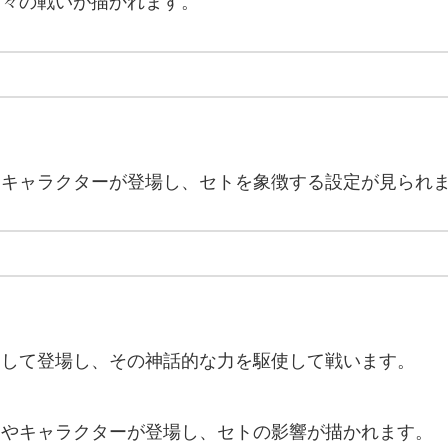
神々の戦いが描かれます。
たキャラクターが登場し、セトを象徴する設定が見られ
として登場し、その神話的な力を駆使して戦います。
トやキャラクターが登場し、セトの影響が描かれます。