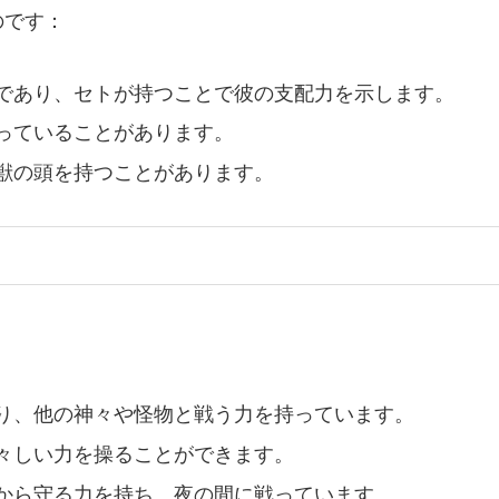
のです：
であり、セトが持つことで彼の支配力を示します。
っていることがあります。
獣の頭を持つことがあります。
り、他の神々や怪物と戦う力を持っています。
々しい力を操ることができます。
から守る力を持ち、夜の間に戦っています。