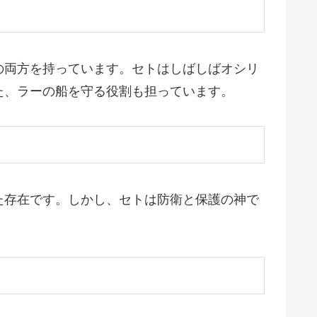
の両方を持っています。セトはしばしばオシリ
た、ラーの船を守る役割も担っています。
た存在です。しかし、セトは防衛と保護の神で