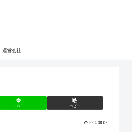
運営会社
LINE
コピー
2024.06.07