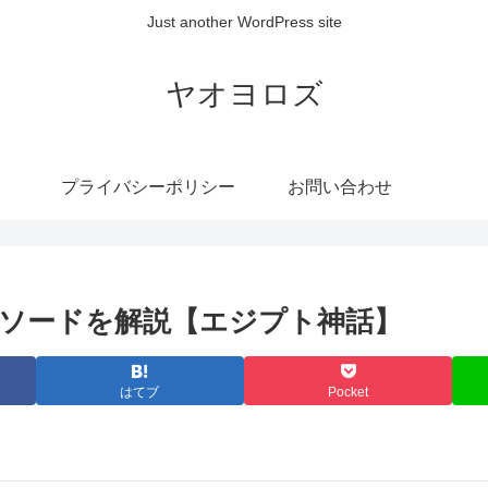
Just another WordPress site
ヤオヨロズ
プライバシーポリシー
お問い合わせ
ソードを解説【エジプト神話】
はてブ
Pocket