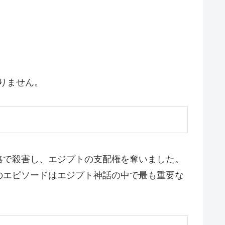
りません。
略で殺害し、エジプトの支配権を奪いました。
のエピソードはエジプト神話の中で最も重要な