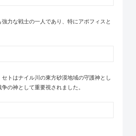
も強力な戦士の一人であり、特にアポフィスと
。セトはナイル川の東方砂漠地域の守護神とし
戦争の神として重要視されました。