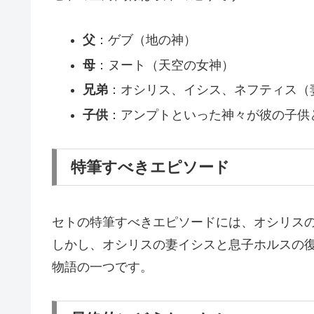
父
：ゲブ（地の神）
母
：ヌート（天空の女神）
兄弟
：オシリス、イシス、ネフティス（
子供
：アンプトといった神々が彼の子供
特筆すべきエピソード
セトの特筆すべきエピソードには、オシリス
しかし、オシリスの妻イシスと息子ホルスの
物語の一つです。