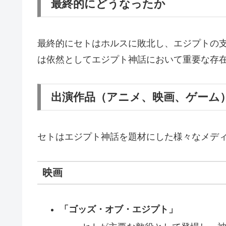
最終的にどうなったか
最終的にセトはホルスに敗北し、エジプトの
は依然としてエジプト神話において重要な存
出演作品（アニメ、映画、ゲーム
セトはエジプト神話を題材にした様々なメデ
映画
「ゴッズ・オブ・エジプト」