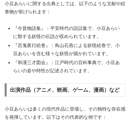
小豆あらいに関する出典としては、以下のような文献や絵
巻物が挙げられます：
『今昔物語集』：平安時代の説話集で、小豆あらい
に類する妖怪の伝説が収められています。
『百鬼夜行絵巻』：鳥山石燕による妖怪絵巻で、小
豆あらいを含む様々な妖怪が描かれています。
『和漢三才図会』：江戸時代の百科事典で、小豆あ
らいの姿や特性が記述されています。
出演作品（アニメ、映画、ゲーム、漫画）など
小豆あらいは多くの現代作品に登場し、その独特な存在感
を発揮しています。以下はその代表的な例です：