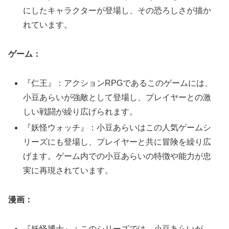
にしたキャラクターが登場し、その恐ろしさが描か
れています。
ゲーム：
『仁王』：アクションRPGであるこのゲームには、
小豆あらいが強敵として登場し、プレイヤーとの激
しい戦闘が繰り広げられます。
『妖怪ウォッチ』：小豆あらいはこの人気ゲームシ
リーズにも登場し、プレイヤーと共に冒険を繰り広
げます。ゲーム内での小豆あらいの特徴や能力が忠
実に再現されています。
漫画：
『妖怪博士』：このシリーズでは、小豆あらいが