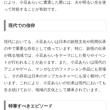
により、小豆あらいに遭遇した際には、火や明るい光を使
って対処することが有効です。
現代での信仰
現代においても、小豆あらいは日本の妖怪文化や民間伝承
の中で重要な存在として残っています。特に、妖怪の伝承
が残る地域では、小豆あらいをテーマにした祭りやイベン
トが行われることがあります。また、小豆あらいは現代の
アニメやゲーム、マンガなどのフィクション作品にも登場
し、その存在は日本のポップカルチャーにも深く根付いて
います。これにより、小豆あらいの伝承は現代においても
生き続けており、地域の文化として継承されています。
特筆すべきエピソード