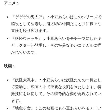
アニメ：
『ゲゲゲの鬼太郎』：小豆あらいはこのシリーズで
脇役として登場し、鬼太郎の仲間たちと共に様々な
冒険を繰り広げます。
『妖怪ウォッチ』：小豆あらいをモチーフにしたキ
ャラクターが登場し、その特異な姿がコミカルに描
かれています。
映画：
『妖怪大戦争』：小豆あらいは妖怪たちの一員とし
て登場し、映画の中で重要な役割を果たします。特
撮技術を駆使して、その特徴的な姿が再現されてい
ます。
『地獄少女』：この映画にも小豆あらいをモチーフ