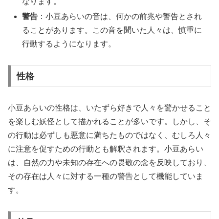
なります。
警告
：小豆あらいの音は、何かの前兆や警告とされ
ることがあります。この音を聞いた人々は、慎重に
行動するようになります。
性格
小豆あらいの性格は、いたずら好きで人々を驚かせること
を楽しむ妖怪として描かれることが多いです。しかし、そ
の行動は必ずしも悪意に満ちたものではなく、むしろ人々
に注意を促すための行動とも解釈されます。小豆あらい
は、自然の力や未知の存在への畏敬の念を反映しており、
その存在は人々に対する一種の警告として機能していま
す。