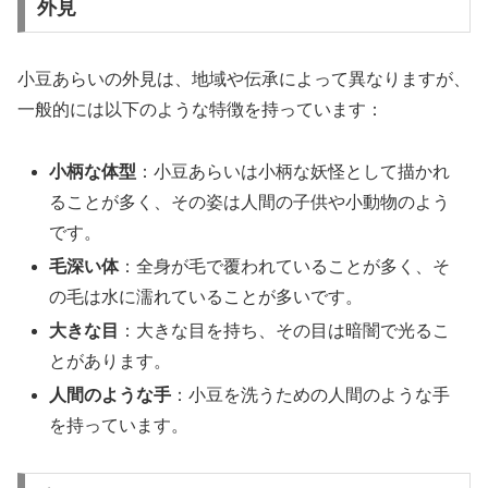
外見
小豆あらいの外見は、地域や伝承によって異なりますが、
一般的には以下のような特徴を持っています：
小柄な体型
：小豆あらいは小柄な妖怪として描かれ
ることが多く、その姿は人間の子供や小動物のよう
です。
毛深い体
：全身が毛で覆われていることが多く、そ
の毛は水に濡れていることが多いです。
大きな目
：大きな目を持ち、その目は暗闇で光るこ
とがあります。
人間のような手
：小豆を洗うための人間のような手
を持っています。