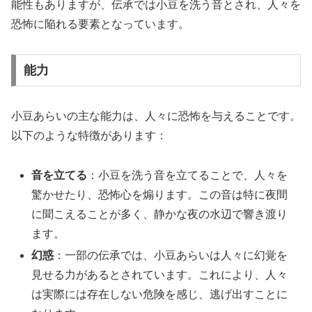
能性もありますが、伝承では小豆を洗う音とされ、人々を
恐怖に陥れる要素となっています。
能力
小豆あらいの主な能力は、人々に恐怖を与えることです。
以下のような特徴があります：
音を立てる
：小豆を洗う音を立てることで、人々を
驚かせたり、恐怖心を煽ります。この音は特に夜間
に聞こえることが多く、静かな夜の水辺で響き渡り
ます。
幻惑
：一部の伝承では、小豆あらいは人々に幻覚を
見せる力があるとされています。これにより、人々
は実際には存在しない危険を感じ、逃げ出すことに