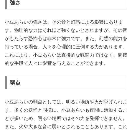
強さ
小豆あらいの強さは、その音と幻惑による影響にありま
す。物理的な力はそれほど強くないとされますが、その音
がもたらす恐怖心は非常に強力です。また、幻惑の能力を
持っている場合、人々を心理的に圧倒する力があります。
これにより、小豆あらいは直接的な戦闘力ではなく、間接
的な手段で人々に影響を与えることができます。
弱点
小豆あらいの弱点としては、明るい場所や火が挙げられま
す。多くの妖怪と同様に、小豆あらいも夜間に活動するこ
とが多いため、明るい場所ではその力を発揮できません。
また、火や大きな音に弱いとされることもあります。これ