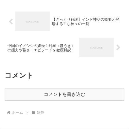
【ざっくり解説】インド神話の概要と登
場する主な神々の一覧
中国のイノシシの妖怪！封豨（ほうき）
の能力や強さ・エピソードを徹底解説！
コメント
コメントを書き込む
ホーム
妖怪