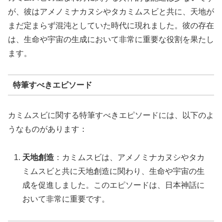
が、彼はアメノミナカヌシやタカミムスビと共に、天地が
まだ定まらず混沌としていた時代に現れました。彼の存在
は、生命や宇宙の生成において非常に重要な役割を果たし
ます。
特筆すべきエピソード
カミムスビに関する特筆すべきエピソードには、以下のよ
うなものがあります：
天地創造
：カミムスビは、アメノミナカヌシやタカ
ミムスビと共に天地創造に関わり、生命や宇宙の生
成を促進しました。このエピソードは、日本神話に
おいて非常に重要です。