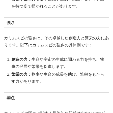
を持つ姿で描かれることがあります。
強さ
カミムスビの強さは、その卓越した創造力と繁栄の力にあ
ります。以下はカミムスビの強さの具体例です：
創造の力
：生命や宇宙の生成に関わる力を持ち、物
事の発展や繁栄を促進します。
繁栄の力
：物事や生命の成長を助け、繁栄をもたら
す力があります。
弱点