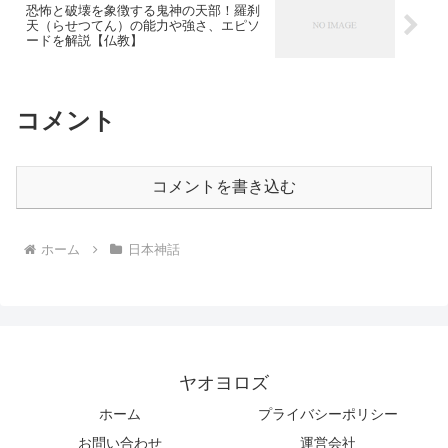
恐怖と破壊を象徴する鬼神の天部！羅刹
天（らせつてん）の能力や強さ、エピソ
ードを解説【仏教】
コメント
コメントを書き込む
ホーム
日本神話
ヤオヨロズ
ホーム
プライバシーポリシー
お問い合わせ
運営会社