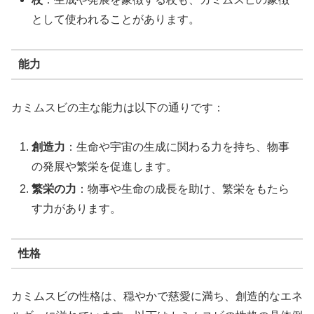
として使われることがあります。
能力
カミムスビの主な能力は以下の通りです：
創造力
：生命や宇宙の生成に関わる力を持ち、物事
の発展や繁栄を促進します。
繁栄の力
：物事や生命の成長を助け、繁栄をもたら
す力があります。
性格
カミムスビの性格は、穏やかで慈愛に満ち、創造的なエネ