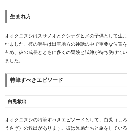
生まれ方
オオクニヌシはスサノオとクシナダヒメの子供として生ま
れました。彼の誕生は出雲地方の神話の中で重要な位置を
占め、彼の成長とともに多くの冒険と試練が待ち受けてい
ました。
特筆すべきエピソード
白兎救出
オオクニヌシの特筆すべきエピソードとして、白兎（しろ
うさぎ）の救出があります。彼は兄弟たちと旅をしている