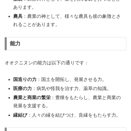
あります。
農具
：農業の神として、様々な農具も彼の象徴とさ
れることがあります。
能力
オオクニヌシの能力は以下の通りです：
国造りの力
：国土を開拓し、発展させる力。
医療の力
：病気や怪我を治す力、薬草の知識。
農業と商業の繁栄
：豊穣をもたらし、農業と商業の
発展を支援する。
縁結び
：人々の縁を結びつけ、良縁をもたらす力。