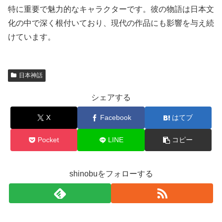
特に重要で魅力的なキャラクターです。彼の物語は日本文
化の中で深く根付いており、現代の作品にも影響を与え続
けています。
日本神話
シェアする
X
Facebook
はてブ
Pocket
LINE
コピー
shinobuをフォローする