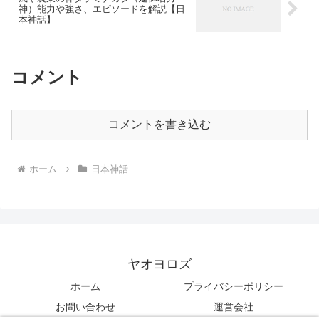
神）能力や強さ、エピソードを解説【日
本神話】
コメント
コメントを書き込む
ホーム
日本神話
ヤオヨロズ
ホーム
プライバシーポリシー
お問い合わせ
運営会社