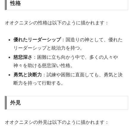
性格
オオクニヌシの性格は以下のように描かれます：
優れたリーダーシップ
：国造りの神として、優れた
リーダーシップと統治力を持つ。
慈悲深さ
：困難に立ち向かう中で、多くの人々や
神々を助ける慈悲深い性格。
勇気と決断力
：試練や困難に直面しても、勇気と決
断力を持って行動する。
外見
オオクニヌシの外見は以下のように描かれます：