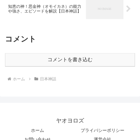
知恵の神！思金神（オモイカネ）の能力
や強さ、エピソードを解説【日本神話】
コメント
コメントを書き込む
ホーム
日本神話
ヤオヨロズ
ホーム
プライバシーポリシー
お問い合わせ
運営会社