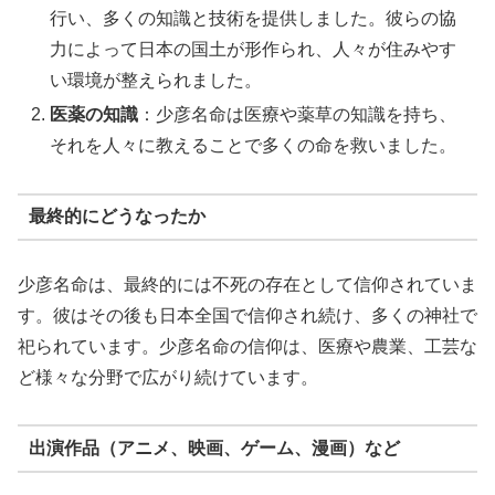
行い、多くの知識と技術を提供しました。彼らの協
力によって日本の国土が形作られ、人々が住みやす
い環境が整えられました。
医薬の知識
：少彦名命は医療や薬草の知識を持ち、
それを人々に教えることで多くの命を救いました。
最終的にどうなったか
少彦名命は、最終的には不死の存在として信仰されていま
す。彼はその後も日本全国で信仰され続け、多くの神社で
祀られています。少彦名命の信仰は、医療や農業、工芸な
ど様々な分野で広がり続けています。
出演作品（アニメ、映画、ゲーム、漫画）など