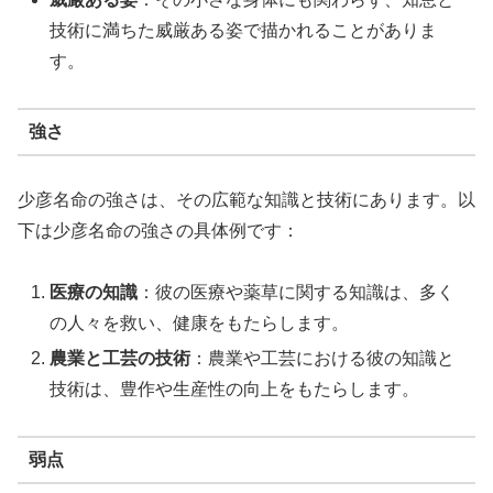
技術に満ちた威厳ある姿で描かれることがありま
す。
強さ
少彦名命の強さは、その広範な知識と技術にあります。以
下は少彦名命の強さの具体例です：
医療の知識
：彼の医療や薬草に関する知識は、多く
の人々を救い、健康をもたらします。
農業と工芸の技術
：農業や工芸における彼の知識と
技術は、豊作や生産性の向上をもたらします。
弱点