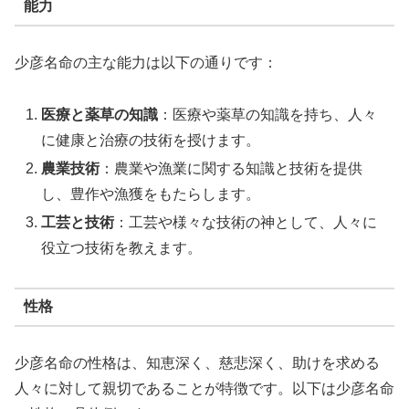
能力
少彦名命の主な能力は以下の通りです：
医療と薬草の知識
：医療や薬草の知識を持ち、人々
に健康と治療の技術を授けます。
農業技術
：農業や漁業に関する知識と技術を提供
し、豊作や漁獲をもたらします。
工芸と技術
：工芸や様々な技術の神として、人々に
役立つ技術を教えます。
性格
少彦名命の性格は、知恵深く、慈悲深く、助けを求める
人々に対して親切であることが特徴です。以下は少彦名命