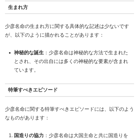
生まれ方
少彦名命の生まれ方に関する具体的な記述は少ないです
が、以下のように描かれることがあります：
神秘的な誕生
：少彦名命は神秘的な方法で生まれた
とされ、その出自には多くの神秘的な要素が含まれ
ています。
特筆すべきエピソード
少彦名命に関する特筆すべきエピソードには、以下のよう
なものがあります：
国造りの協力
：少彦名命は大国主命と共に国造りを