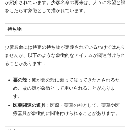
が紹介されています。少彦名命の再来は、人々に希望と福
をもたらす象徴として描かれています。
持ち物
少彦名命には特定の持ち物が定義されているわけではあり
ませんが、以下のような象徴的なアイテムが関連付けられ
ることがあります：
粟の殻
：彼が粟の殻に乗って渡ってきたとされるた
め、粟の殻が象徴として用いられることがありま
す。
医薬関連の道具
：医療・薬草の神として、薬草や医
療器具が象徴的に関連付けられることがあります。