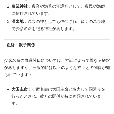
農業神社
：農業や漁業の守護神として、農民や漁師
に信仰されています。
温泉地
：温泉の神としても信仰され、多くの温泉地
で少彦名命を祀る神社があります。
血縁・親子関係
少彦名命の血縁関係については、神話によって異なる解釈
がありますが、一般的には以下のような神々との関係が知
られています：
大国主命
：少彦名命は大国主命と協力して国造りを
行ったとされ、彼との関係が特に強調されていま
す。