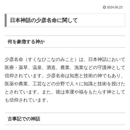
2024.06.23
日本神話の少彦名命に関して
何を象徴する神か
少彦名命（すくなひこなのみこと）は、日本神話において
医療・薬草、温泉、酒造、農業、漁業などの守護神として
信仰されています。少彦名命は知恵と技術の神でもあり、
医薬や農業、工芸などの分野で人々に知識と技術を授けた
とされています。また、彼は幸運や福をもたらす神として
も信仰されています。
古事記での神話