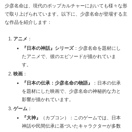
少彦名命は、現代のポップカルチャーにおいても様々な形
で取り上げられています。以下に、少彦名命が登場する主
な作品を紹介します：
アニメ
：
『日本の神話』シリーズ
：少彦名命を題材にし
たアニメで、彼のエピソードが描かれていま
す。
映画
：
『日本の伝承：少彦名命の物語』
：日本の伝承
を題材にした映画で、少彦名命の神秘的な力と
影響が描かれています。
ゲーム
：
『大神』
（カプコン）：このゲームでは、日本
神話や民間伝承に基づいたキャラクターが多数