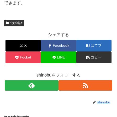
できます。
北欧神話
シェアする
X
Facebook
はてブ
Pocket
LINE
コピー
shinobuをフォローする
shinobu