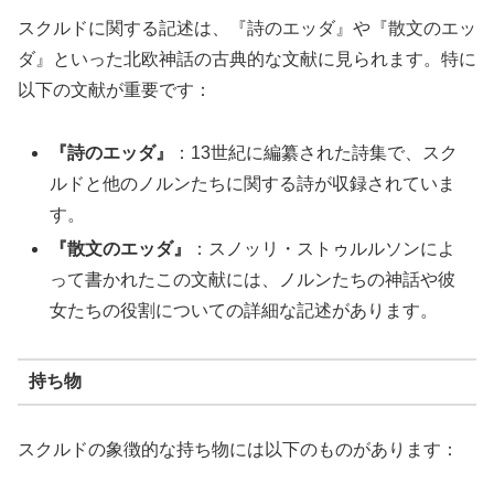
スクルドに関する記述は、『詩のエッダ』や『散文のエッ
ダ』といった北欧神話の古典的な文献に見られます。特に
以下の文献が重要です：
『詩のエッダ』
：13世紀に編纂された詩集で、スク
ルドと他のノルンたちに関する詩が収録されていま
す。
『散文のエッダ』
：スノッリ・ストゥルルソンによ
って書かれたこの文献には、ノルンたちの神話や彼
女たちの役割についての詳細な記述があります。
持ち物
スクルドの象徴的な持ち物には以下のものがあります：