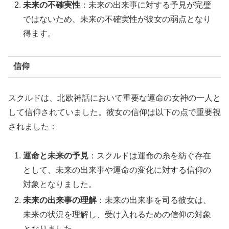
未来の不確実性
：未来の出来事に対する予見が完璧
ではないため、未来の不確実性が彼女の弱点となり
得ます。
信仰
スクルドは、北欧神話において重要な運命の女神の一人と
して信仰されていました。彼女の信仰は以下の点で重要視
されました：
運命と未来の予見
：スクルドは運命の糸を紡ぐ存在
として、未来の出来事や運命の変化に対する信仰の
対象となりました。
未来の出来事の理解
：未来の出来事を司る彼女は、
未来の状況を理解し、受け入れるための信仰の対象
となりました。