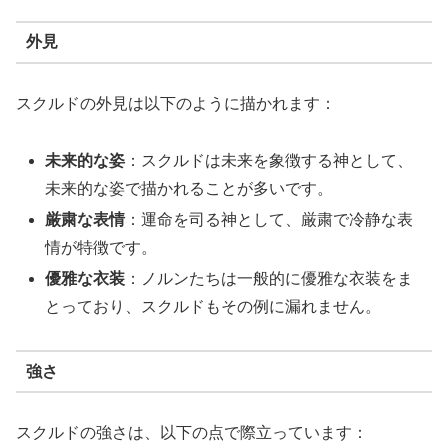
外見
スクルドの外見は以下のように描かれます：
未来的な姿
：スクルドは未来を象徴する神として、
未来的な姿で描かれることが多いです。
厳粛な表情
：運命を司る神として、厳粛で冷静な表
情が特徴です。
優雅な衣装
：ノルンたちは一般的に優雅な衣装をま
とっており、スクルドもその例に漏れません。
強さ
スクルドの強さは、以下の点で際立っています：