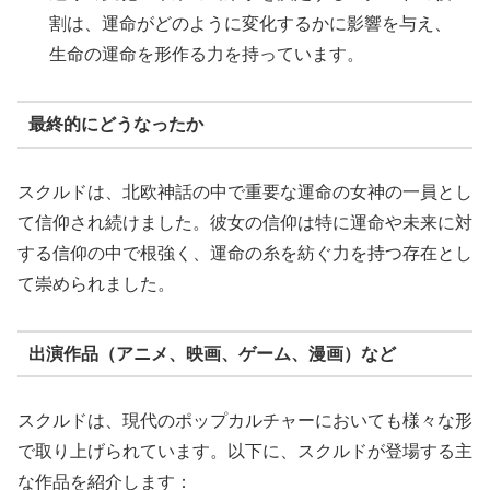
割は、運命がどのように変化するかに影響を与え、
生命の運命を形作る力を持っています。
最終的にどうなったか
スクルドは、北欧神話の中で重要な運命の女神の一員とし
て信仰され続けました。彼女の信仰は特に運命や未来に対
する信仰の中で根強く、運命の糸を紡ぐ力を持つ存在とし
て崇められました。
出演作品（アニメ、映画、ゲーム、漫画）など
スクルドは、現代のポップカルチャーにおいても様々な形
で取り上げられています。以下に、スクルドが登場する主
な作品を紹介します：