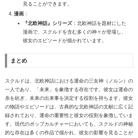
見ることができます。
漫画
：
『北欧神話』シリーズ
：北欧神話を題材にした
漫画で、スクルドを含む多くの神々が登場し、
彼女のエピソードが描かれています。
まとめ
スクルドは、北欧神話における運命の三女神（ノルン）の
一人であり、「未来」を象徴する存在です。彼女は運命の
糸を紡ぎ、未来の出来事を決定する役割を持ちます。彼女
の物語やエピソードは、古典的な北欧神話の文献に広く記
録されており、運命の重要性と彼女の役割を象徴していま
す。現代のポップカルチャーにおいても、スクルドの神秘
的な存在は多くの作品で描かれ、彼女の影響を見ることが