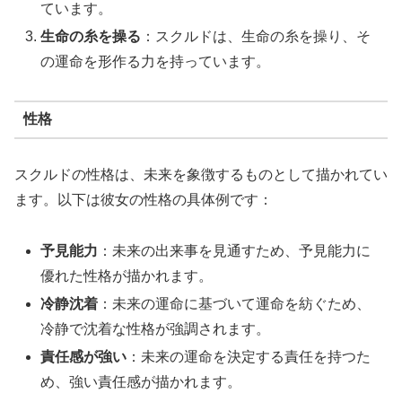
ています。
生命の糸を操る
：スクルドは、生命の糸を操り、そ
の運命を形作る力を持っています。
性格
スクルドの性格は、未来を象徴するものとして描かれてい
ます。以下は彼女の性格の具体例です：
予見能力
：未来の出来事を見通すため、予見能力に
優れた性格が描かれます。
冷静沈着
：未来の運命に基づいて運命を紡ぐため、
冷静で沈着な性格が強調されます。
責任感が強い
：未来の運命を決定する責任を持つた
め、強い責任感が描かれます。