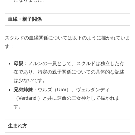
血縁・親子関係
スクルドの血縁関係については以下のように描かれていま
す：
母親
：ノルンの一員として、スクルドは独立した存
在であり、特定の親子関係についての具体的な記述
は少ないです。
兄弟姉妹
：ウルズ（Urðr）、ヴェルダンディ
（Verdandi）と共に運命の三女神として描かれま
す。
生まれ方