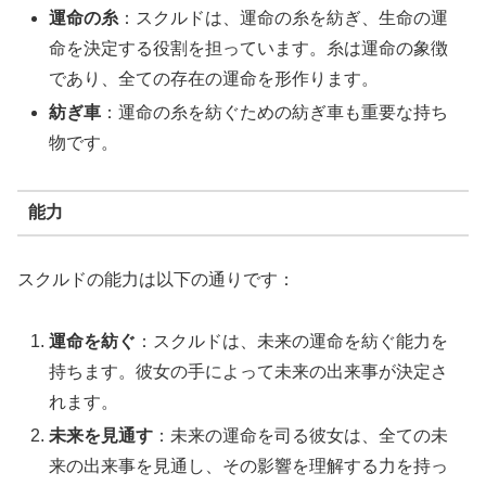
運命の糸
：スクルドは、運命の糸を紡ぎ、生命の運
命を決定する役割を担っています。糸は運命の象徴
であり、全ての存在の運命を形作ります。
紡ぎ車
：運命の糸を紡ぐための紡ぎ車も重要な持ち
物です。
能力
スクルドの能力は以下の通りです：
運命を紡ぐ
：スクルドは、未来の運命を紡ぐ能力を
持ちます。彼女の手によって未来の出来事が決定さ
れます。
未来を見通す
：未来の運命を司る彼女は、全ての未
来の出来事を見通し、その影響を理解する力を持っ