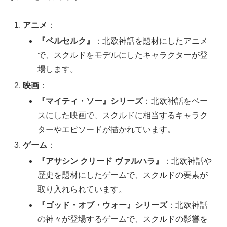
アニメ
：
『ベルセルク』
：北欧神話を題材にしたアニメ
で、スクルドをモデルにしたキャラクターが登
場します。
映画
：
『マイティ・ソー』シリーズ
：北欧神話をベー
スにした映画で、スクルドに相当するキャラク
ターやエピソードが描かれています。
ゲーム
：
『アサシン クリード ヴァルハラ』
：北欧神話や
歴史を題材にしたゲームで、スクルドの要素が
取り入れられています。
『ゴッド・オブ・ウォー』シリーズ
：北欧神話
の神々が登場するゲームで、スクルドの影響を