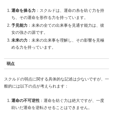
運命を操る力
：スクルドは、運命の糸を紡ぐ力を持
ち、その運命を形作る力を持っています。
予見能力
：未来の全ての出来事を見通す能力は、彼
女の強さの源です。
未来の力
：未来の出来事を理解し、その影響を見極
める力を持っています。
弱点
スクルドの弱点に関する具体的な記述は少ないですが、一
般的には以下の点が考えられます：
運命の不可逆性
：運命を紡ぐ力は絶大ですが、一度
紡いだ運命を逆転させることはできません。