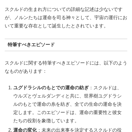
スクルドの生まれ方についての詳細な記述は少ないです
が、ノルンたちは運命を司る神々として、宇宙の運行にお
いて重要な存在として誕生したとされています。
特筆すべきエピソード
スクルドに関する特筆すべきエピソードには、以下のよう
なものがあります：
ユグドラシルのもとでの運命の紡ぎ
：スクルドは、
ウルズとヴェルダンディと共に、世界樹ユグドラシ
ルのもとで運命の糸を紡ぎ、全ての生命の運命を決
定します。このエピソードは、運命の重要性と彼女
たちの役割を象徴しています。
運命の変化
：未来の出来事を決定するスクルドの役