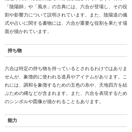
「陰陽師」や「風水」の古典には、六合が登場し、その役
割や影響力について説明されています。また、陰陽道の儀
式や占いに関する書物には、六合が重要な役割を果たす場
面が描かれています。
持ち物
六合は特定の持ち物を持っているとされるわけではありま
せんが、象徴的に使われる道具やアイテムがあります。こ
れには、調和を象徴するための五色の糸や、天地四方を結
ぶための縄などが含まれます。また、六合を表現するため
のシンボルや図像が描かれることもあります。
能力