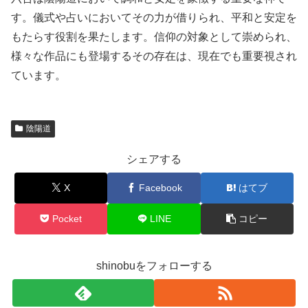
す。儀式や占いにおいてその力が借りられ、平和と安定を
もたらす役割を果たします。信仰の対象として崇められ、
様々な作品にも登場するその存在は、現在でも重要視され
ています。
陰陽道
シェアする
X
Facebook
はてブ
Pocket
LINE
コピー
shinobuをフォローする