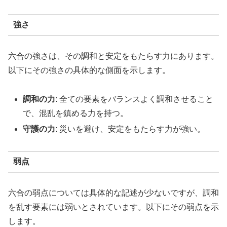
強さ
六合の強さは、その調和と安定をもたらす力にあります。
以下にその強さの具体的な側面を示します。
調和の力
: 全ての要素をバランスよく調和させること
で、混乱を鎮める力を持つ。
守護の力
: 災いを避け、安定をもたらす力が強い。
弱点
六合の弱点については具体的な記述が少ないですが、調和
を乱す要素には弱いとされています。以下にその弱点を示
します。