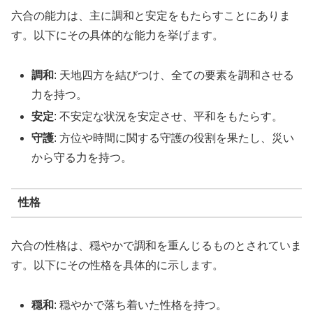
六合の能力は、主に調和と安定をもたらすことにありま
す。以下にその具体的な能力を挙げます。
調和
: 天地四方を結びつけ、全ての要素を調和させる
力を持つ。
安定
: 不安定な状況を安定させ、平和をもたらす。
守護
: 方位や時間に関する守護の役割を果たし、災い
から守る力を持つ。
性格
六合の性格は、穏やかで調和を重んじるものとされていま
す。以下にその性格を具体的に示します。
穏和
: 穏やかで落ち着いた性格を持つ。