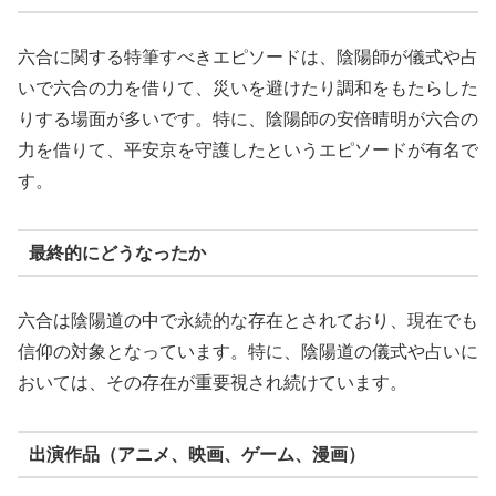
六合に関する特筆すべきエピソードは、陰陽師が儀式や占
いで六合の力を借りて、災いを避けたり調和をもたらした
りする場面が多いです。特に、陰陽師の安倍晴明が六合の
力を借りて、平安京を守護したというエピソードが有名で
す。
最終的にどうなったか
六合は陰陽道の中で永続的な存在とされており、現在でも
信仰の対象となっています。特に、陰陽道の儀式や占いに
おいては、その存在が重要視され続けています。
出演作品（アニメ、映画、ゲーム、漫画）