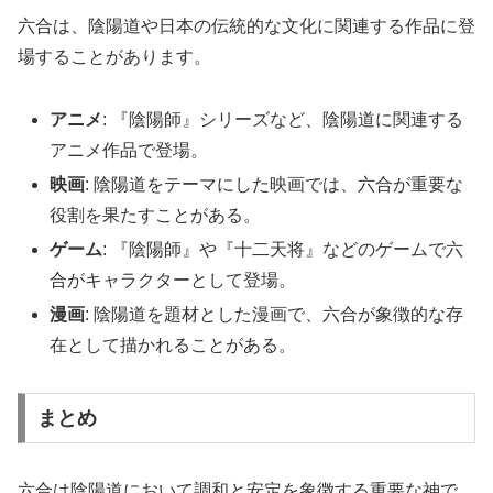
六合は、陰陽道や日本の伝統的な文化に関連する作品に登
場することがあります。
アニメ
: 『陰陽師』シリーズなど、陰陽道に関連する
アニメ作品で登場。
映画
: 陰陽道をテーマにした映画では、六合が重要な
役割を果たすことがある。
ゲーム
: 『陰陽師』や『十二天将』などのゲームで六
合がキャラクターとして登場。
漫画
: 陰陽道を題材とした漫画で、六合が象徴的な存
在として描かれることがある。
まとめ
六合は陰陽道において調和と安定を象徴する重要な神で