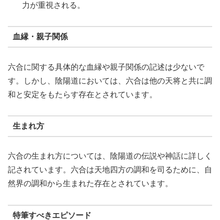
力が重視される。
血縁・親子関係
六合に関する具体的な血縁や親子関係の記述は少ないで
す。しかし、陰陽道においては、六合は他の天将と共に調
和と安定をもたらす存在とされています。
生まれ方
六合の生まれ方については、陰陽道の伝説や神話に詳しく
記されています。六合は天地四方の調和を司るために、自
然界の調和から生まれた存在とされています。
特筆すべきエピソード