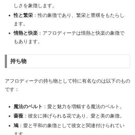
しさを象徴します。
性と繁栄
：性の象徴であり、繁栄と豊穣をもたらし
ます。
情熱と快楽
：アフロディーテは情熱と快楽の象徴で
もあります。
持ち物
アフロディーテの持ち物として特に有名なのは以下のもの
です：
魔法のベルト
：愛と魅力を増幅する魔法のベルト。
薔薇
：彼女に捧げられる花であり、愛と美の象徴。
鳩
：愛と平和の象徴として彼女と関連付けられてい
ます。