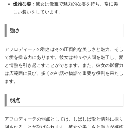
優雅な姿
：彼女は優雅で魅力的な姿を持ち、常に美
しい装いをしています。
強さ
アフロディーテの強さはその圧倒的な美しさと魅力、そし
て愛を操る力にあります。彼女は神々や人間を魅了し、愛
と情熱を引き起こすことができます。また、彼女の影響力
は広範囲に及び、多くの神話や物語で重要な役割を果たし
ます。
弱点
アフロディーテの弱点としては、しばしば愛と情熱に振り
回されることが挙げられます。彼女の美しさと魅力が嫉妬