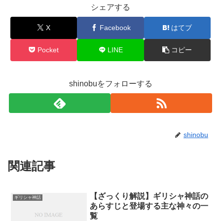
シェアする
X
Facebook
はてブ
Pocket
LINE
コピー
shinobuをフォローする
shinobu
関連記事
【ざっくり解説】ギリシャ神話の
ギリシャ神話
あらすじと登場する主な神々の一
覧