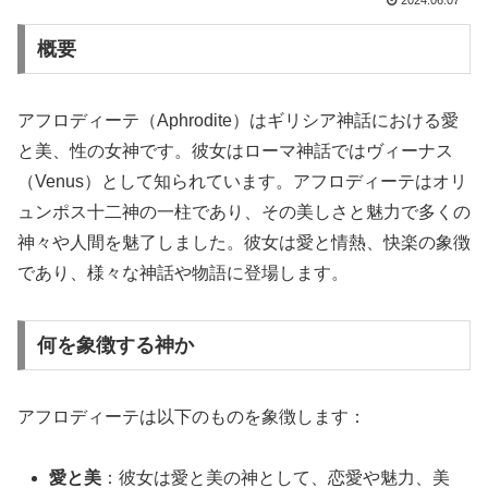
2024.06.07
概要
アフロディーテ（Aphrodite）はギリシア神話における愛
と美、性の女神です。彼女はローマ神話ではヴィーナス
（Venus）として知られています。アフロディーテはオリ
ュンポス十二神の一柱であり、その美しさと魅力で多くの
神々や人間を魅了しました。彼女は愛と情熱、快楽の象徴
であり、様々な神話や物語に登場します。
何を象徴する神か
アフロディーテは以下のものを象徴します：
愛と美
：彼女は愛と美の神として、恋愛や魅力、美