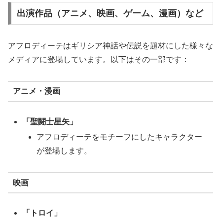
出演作品（アニメ、映画、ゲーム、漫画）など
アフロディーテはギリシア神話や伝説を題材にした様々な
メディアに登場しています。以下はその一部です：
アニメ・漫画
「聖闘士星矢」
アフロディーテをモチーフにしたキャラクター
が登場します。
映画
「トロイ」