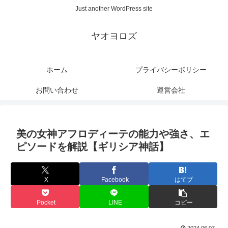
Just another WordPress site
ヤオヨロズ
ホーム
プライバシーポリシー
お問い合わせ
運営会社
美の女神アフロディーテの能力や強さ、エ
ピソードを解説【ギリシア神話】
X
Facebook
はてブ
Pocket
LINE
コピー