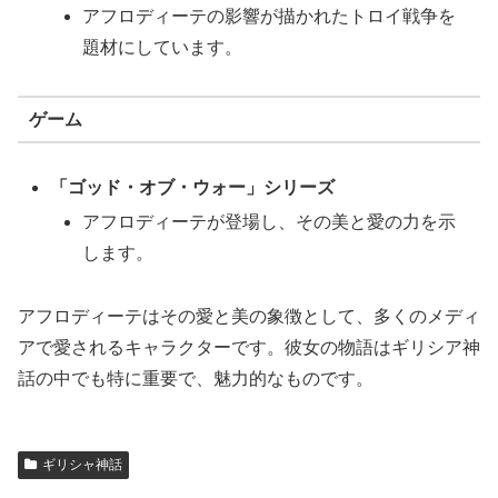
アフロディーテの影響が描かれたトロイ戦争を
題材にしています。
ゲーム
「ゴッド・オブ・ウォー」シリーズ
アフロディーテが登場し、その美と愛の力を示
します。
アフロディーテはその愛と美の象徴として、多くのメディ
アで愛されるキャラクターです。彼女の物語はギリシア神
話の中でも特に重要で、魅力的なものです。
ギリシャ神話