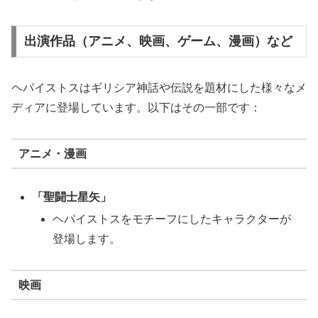
出演作品（アニメ、映画、ゲーム、漫画）など
ヘパイストスはギリシア神話や伝説を題材にした様々なメ
ディアに登場しています。以下はその一部です：
アニメ・漫画
「聖闘士星矢」
ヘパイストスをモチーフにしたキャラクターが
登場します。
映画