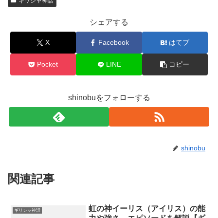
ギリシャ神話
シェアする
X
Facebook
はてブ
Pocket
LINE
コピー
shinobuをフォローする
shinobu
関連記事
虹の神イーリス（アイリス）の能
ギリシャ神話