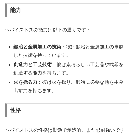
能力
ヘパイストスの能力は以下の通りです：
鍛冶と金属加工の技術
：彼は鍛冶と金属加工の卓越
した技術を持っています。
創造力と工芸技術
：彼は素晴らしい工芸品や武器を
創造する能力を持ちます。
火を操る力
：彼は火を操り、鍛冶に必要な熱を生み
出す力を持ちます。
性格
ヘパイストスの性格は勤勉で創造的、また忍耐強いです。