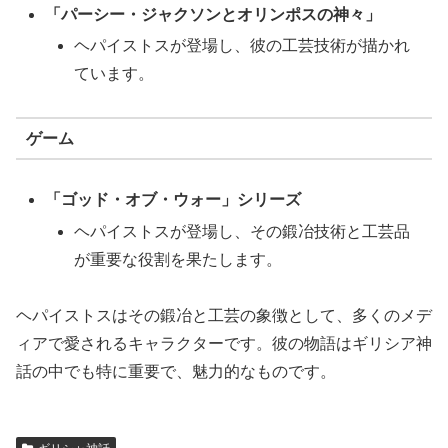
「パーシー・ジャクソンとオリンポスの神々」
ヘパイストスが登場し、彼の工芸技術が描かれ
ています。
ゲーム
「ゴッド・オブ・ウォー」シリーズ
ヘパイストスが登場し、その鍛冶技術と工芸品
が重要な役割を果たします。
ヘパイストスはその鍛冶と工芸の象徴として、多くのメデ
ィアで愛されるキャラクターです。彼の物語はギリシア神
話の中でも特に重要で、魅力的なものです。