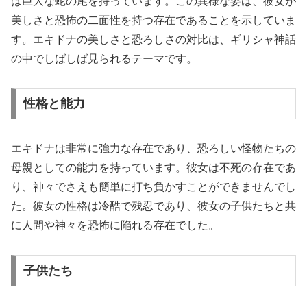
は巨大な蛇の尾を持っています。この異様な姿は、彼女が
美しさと恐怖の二面性を持つ存在であることを示していま
す。エキドナの美しさと恐ろしさの対比は、ギリシャ神話
の中でしばしば見られるテーマです。
性格と能力
エキドナは非常に強力な存在であり、恐ろしい怪物たちの
母親としての能力を持っています。彼女は不死の存在であ
り、神々でさえも簡単に打ち負かすことができませんでし
た。彼女の性格は冷酷で残忍であり、彼女の子供たちと共
に人間や神々を恐怖に陥れる存在でした。
子供たち