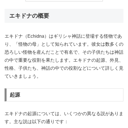
エキドナの概要
エキドナ（Echidna）はギリシャ神話に登場する怪物であ
り、「怪物の母」として知られています。彼女は数多くの
恐ろしい怪物を産んだことで有名で、その子供たちは神話
の中で重要な役割を果たします。エキドナの起源、外見、
性格、子供たち、神話の中での役割などについて詳しく見
ていきましょう。
起源
エキドナの起源については、いくつかの異なる説がありま
す。主な説は以下の通りです：