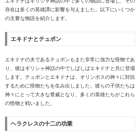
エキドナはギリシャ神話の中で多くの物語に登場し、その
存在は多くの英雄譚に影響を与えました。以下にいくつか
の主要な物語を紹介します。
エキドナとテュポン
エキドナの夫であるテュポンもまた非常に強力な怪物であ
り、彼はギリシャ神話の中でしばしばエキドナと共に登場
します。テュポンとエキドナは、オリンポスの神々に対抗
するために怪物たちを生み出しました。彼らの子供たちは
神々にとって大きな脅威となり、多くの英雄たちがこれら
の怪物と戦いました。
ヘラクレスの十二の功業