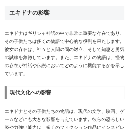
エキドナの影響
エキドナはギリシャ神話の中で非常に重要な存在であり、
その子供たちは多くの物語で中心的な役割を果たします。
彼女の存在は、神々と人間の間の対立、そして知恵と勇気
の試練を象徴しています。また、エキドナの物語は、怪物
の存在が神話や伝説においてどのように機能するかを示し
ています。
現代文化への影響
エキドナとその子供たちの物語は、現代の文学、映画、ゲ
ームなどにも大きな影響を与えています。彼らの恐ろしい
姿や力強い能力は、多くのフィクション作品にインスピレ