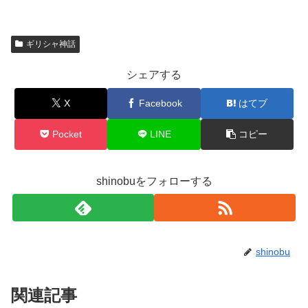
ギリシャ神話
シェアする
X
Facebook
はてブ
Pocket
LINE
コピー
shinobuをフォローする
shinobu
関連記事