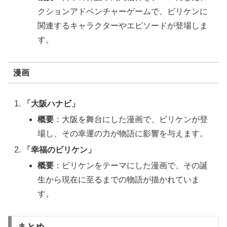
クションアドベンチャーゲームで、ビリケンに
関連するキャラクターやエピソードが登場しま
す。
漫画
「大阪ハナビ」
概要
：大阪を舞台にした漫画で、ビリケンが登
場し、その幸運の力が物語に影響を与えます。
「幸福のビリケン」
概要
：ビリケンをテーマにした漫画で、その誕
生から現在に至るまでの物語が描かれていま
す。