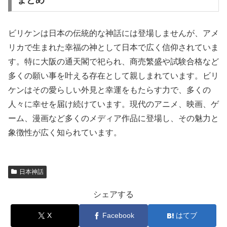
まとめ
ビリケンは日本の伝統的な神話には登場しませんが、アメ
リカで生まれた幸福の神として日本で広く信仰されていま
す。特に大阪の通天閣で祀られ、商売繁盛や試験合格など
多くの願い事を叶える存在として親しまれています。ビリ
ケンはその愛らしい外見と幸運をもたらす力で、多くの
人々に幸せを届け続けています。現代のアニメ、映画、ゲ
ーム、漫画など多くのメディア作品に登場し、その魅力と
象徴性が広く知られています。
日本神話
シェアする
X
Facebook
はてブ