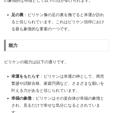
の象徴的な特徴として以下の点が挙げられます。
足の裏
：ビリケン像の足の裏を撫でると幸運が訪れ
ると信じられています。これはビリケン信仰におけ
る最も象徴的な要素の一つです。
能力
ビリケンの能力は以下の通りです。
幸運をもたらす
：ビリケンは幸運の神として、商売
繁盛や試験合格、家庭円満など、さまざまな願いを
叶える力があると信じられています。
幸福の象徴
：ビリケンはその姿自体が幸福の象徴と
され、見るだけで幸せな気分になるとされていま
す。