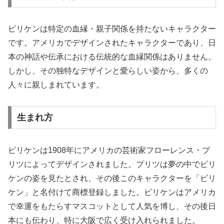
ビリケンは特定の血縁・親子関係を持たないキャラクター
です。アメリカでデザインされたキャラクターであり、日
本の神話や伝承における伝統的な血縁関係はありません。
しかし、その独特なデザインと愛らしい姿から、多くの
人々に親しまれています。
生まれ方
ビリケンは1908年にアメリカの芸術家フローレンス・プ
リツによってデザインされました。プリツは夢の中でビリ
ケンの姿を見たとされ、その後このキャラクターを「ビリ
ケン」と名付けて商標登録しました。ビリケンはアメリカ
で幸運をもたらすマスコットとして人気を博し、その後日
本にも伝わり、特に大阪で広く受け入れられました。