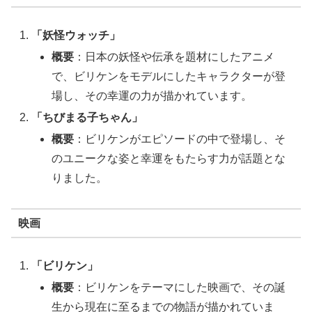
「妖怪ウォッチ」
概要
：日本の妖怪や伝承を題材にしたアニメ
で、ビリケンをモデルにしたキャラクターが登
場し、その幸運の力が描かれています。
「ちびまる子ちゃん」
概要
：ビリケンがエピソードの中で登場し、そ
のユニークな姿と幸運をもたらす力が話題とな
りました。
映画
「ビリケン」
概要
：ビリケンをテーマにした映画で、その誕
生から現在に至るまでの物語が描かれていま