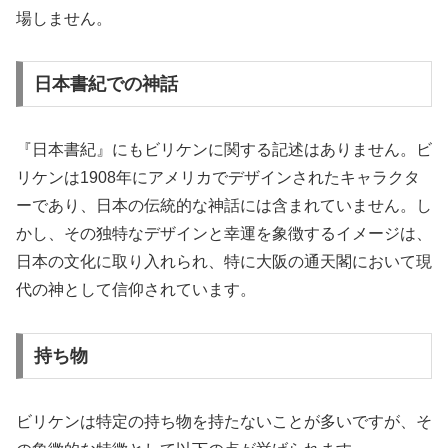
場しません。
日本書紀での神話
『日本書紀』にもビリケンに関する記述はありません。ビ
リケンは1908年にアメリカでデザインされたキャラクタ
ーであり、日本の伝統的な神話には含まれていません。し
かし、その独特なデザインと幸運を象徴するイメージは、
日本の文化に取り入れられ、特に大阪の通天閣において現
代の神として信仰されています。
持ち物
ビリケンは特定の持ち物を持たないことが多いですが、そ