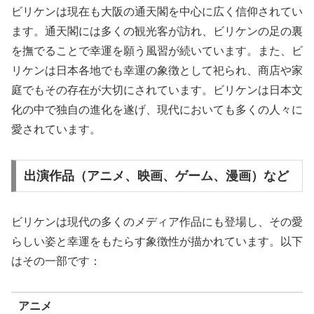
ビリケンは現在も大阪の通天閣を中心に広く信仰されてい
ます。通天閣には多くの観光客が訪れ、ビリケンの足の裏
を撫でることで幸運を願う風習が続いています。また、ビ
リケンは日本各地でも幸運の象徴として祀られ、商店や家
庭でもその存在が大切にされています。ビリケンは日本文
化の中で独自の進化を遂げ、現代においても多くの人々に
愛されています。
出演作品（アニメ、映画、ゲーム、漫画）など
ビリケンは現代の多くのメディア作品にも登場し、その愛
らしい姿と幸運をもたらす象徴性が描かれています。以下
はその一部です：
アニメ