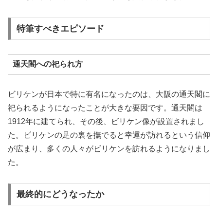
特筆すべきエピソード
通天閣への祀られ方
ビリケンが日本で特に有名になったのは、大阪の通天閣に
祀られるようになったことが大きな要因です。通天閣は
1912年に建てられ、その後、ビリケン像が設置されまし
た。ビリケンの足の裏を撫でると幸運が訪れるという信仰
が広まり、多くの人々がビリケンを訪れるようになりまし
た。
最終的にどうなったか