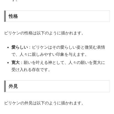
性格
ビリケンの性格は以下のように描かれます。
愛らしい
：ビリケンはその愛らしい姿と微笑む表情
で、人々に親しみやすい印象を与えます。
寛大
：願いを叶える神として、人々の願いを寛大に
受け入れる存在です。
外見
ビリケンの外見は以下のように描かれます。