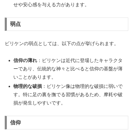
せや安心感を与える力があります。
弱点
ビリケンの弱点としては、以下の点が挙げられます。
信仰の薄れ
：ビリケンは近代に登場したキャラクタ
ーであり、伝統的な神々と比べると信仰の基盤が薄
いことがあります。
物理的な破損
：ビリケン像は物理的な破損に弱いで
す。特に足の裏を撫でる習慣があるため、摩耗や破
損が発生しやすいです。
信仰