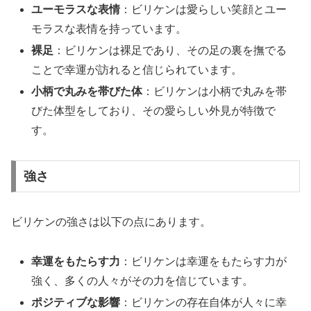
ユーモラスな表情
：ビリケンは愛らしい笑顔とユー
モラスな表情を持っています。
裸足
：ビリケンは裸足であり、その足の裏を撫でる
ことで幸運が訪れると信じられています。
小柄で丸みを帯びた体
：ビリケンは小柄で丸みを帯
びた体型をしており、その愛らしい外見が特徴で
す。
強さ
ビリケンの強さは以下の点にあります。
幸運をもたらす力
：ビリケンは幸運をもたらす力が
強く、多くの人々がその力を信じています。
ポジティブな影響
：ビリケンの存在自体が人々に幸