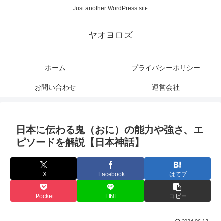
Just another WordPress site
ヤオヨロズ
ホーム
プライバシーポリシー
お問い合わせ
運営会社
日本に伝わる鬼（おに）の能力や強さ、エ
ピソードを解説【日本神話】
X
Facebook
はてブ
Pocket
LINE
コピー