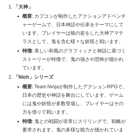
「大神」
概要
: カプコンが制作したアクションアドベンチ
ャーゲームで、日本神話や伝承をテーマにして
います。プレイヤーは狼の姿をした大神アマテ
ラスとして、鬼を含む様々な妖怪と戦います。
特徴
: 美しい和風のグラフィックと神話に基づく
ストーリーが特徴で、鬼の強さや恐怖が描かれ
ています。
「Nioh」シリーズ
概要
: Team Ninjaが制作したアクションRPGで、
日本の歴史や神話を舞台にしています。ゲーム
には鬼や妖怪が多数登場し、プレイヤーはその
力を借りて戦います。
特徴
: 鬼との戦闘が非常にスリリングで、戦略が
要求されます。鬼の多様な能力が描かれていま