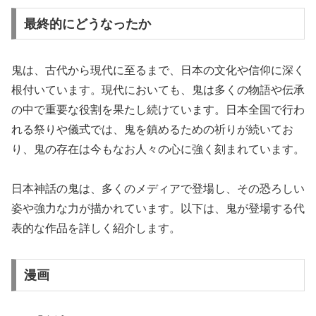
最終的にどうなったか
鬼は、古代から現代に至るまで、日本の文化や信仰に深く
根付いています。現代においても、鬼は多くの物語や伝承
の中で重要な役割を果たし続けています。日本全国で行わ
れる祭りや儀式では、鬼を鎮めるための祈りが続いてお
り、鬼の存在は今もなお人々の心に強く刻まれています。
日本神話の鬼は、多くのメディアで登場し、その恐ろしい
姿や強力な力が描かれています。以下は、鬼が登場する代
表的な作品を詳しく紹介します。
漫画