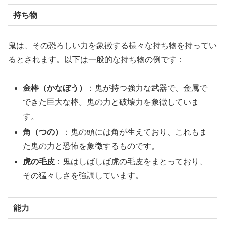
持ち物
鬼は、その恐ろしい力を象徴する様々な持ち物を持ってい
るとされます。以下は一般的な持ち物の例です：
金棒（かなぼう）
：鬼が持つ強力な武器で、金属で
できた巨大な棒。鬼の力と破壊力を象徴していま
す。
角（つの）
：鬼の頭には角が生えており、これもま
た鬼の力と恐怖を象徴するものです。
虎の毛皮
：鬼はしばしば虎の毛皮をまとっており、
その猛々しさを強調しています。
能力