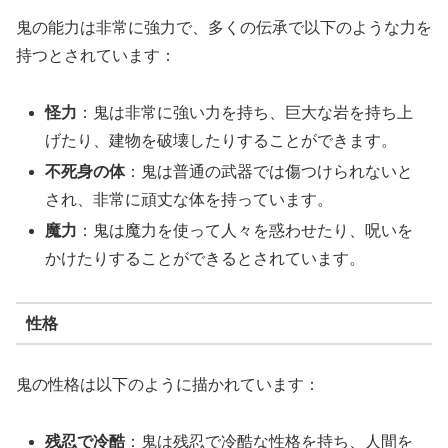
鬼の能力は非常に強力で、多くの伝承で以下のような力を
持つとされています：
怪力
：鬼は非常に強い力を持ち、巨大な岩を持ち上
げたり、建物を破壊したりすることができます。
不死身の体
：鬼は普通の武器では傷つけられないと
され、非常に頑丈な体を持っています。
魔力
：鬼は魔力を使って人々を惑わせたり、呪いを
かけたりすることができるとされています。
性格
鬼の性格は以下のように描かれています：
残忍で冷酷
：鬼は残忍で冷酷な性格を持ち、人間を