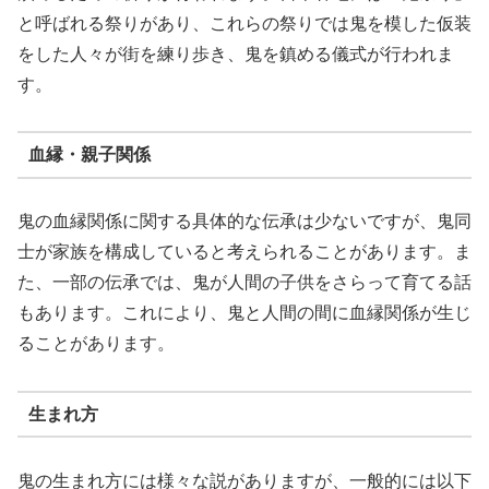
と呼ばれる祭りがあり、これらの祭りでは鬼を模した仮装
をした人々が街を練り歩き、鬼を鎮める儀式が行われま
す。
血縁・親子関係
鬼の血縁関係に関する具体的な伝承は少ないですが、鬼同
士が家族を構成していると考えられることがあります。ま
た、一部の伝承では、鬼が人間の子供をさらって育てる話
もあります。これにより、鬼と人間の間に血縁関係が生じ
ることがあります。
生まれ方
鬼の生まれ方には様々な説がありますが、一般的には以下