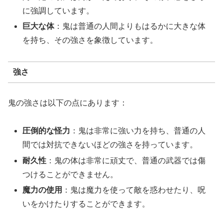
に強調しています。
巨大な体
：鬼は普通の人間よりもはるかに大きな体
を持ち、その強さを象徴しています。
強さ
鬼の強さは以下の点にあります：
圧倒的な怪力
：鬼は非常に強い力を持ち、普通の人
間では対抗できないほどの強さを持っています。
耐久性
：鬼の体は非常に頑丈で、普通の武器では傷
つけることができません。
魔力の使用
：鬼は魔力を使って敵を惑わせたり、呪
いをかけたりすることができます。