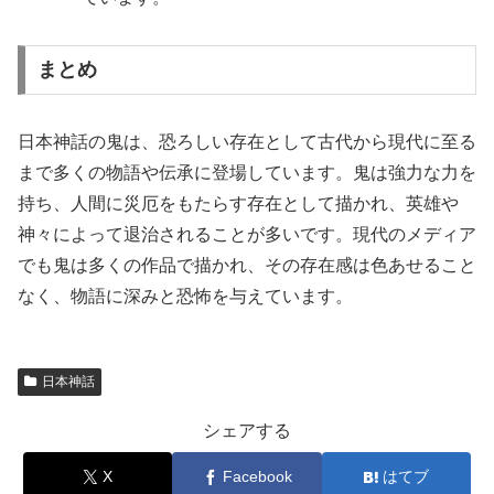
まとめ
日本神話の鬼は、恐ろしい存在として古代から現代に至る
まで多くの物語や伝承に登場しています。鬼は強力な力を
持ち、人間に災厄をもたらす存在として描かれ、英雄や
神々によって退治されることが多いです。現代のメディア
でも鬼は多くの作品で描かれ、その存在感は色あせること
なく、物語に深みと恐怖を与えています。
日本神話
シェアする
X
Facebook
はてブ