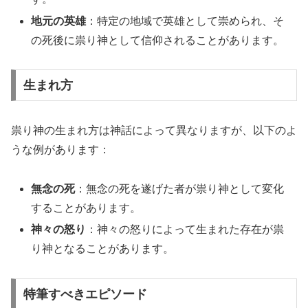
地元の英雄
：特定の地域で英雄として崇められ、そ
の死後に祟り神として信仰されることがあります。
生まれ方
祟り神の生まれ方は神話によって異なりますが、以下のよ
うな例があります：
無念の死
：無念の死を遂げた者が祟り神として変化
することがあります。
神々の怒り
：神々の怒りによって生まれた存在が祟
り神となることがあります。
特筆すべきエピソード