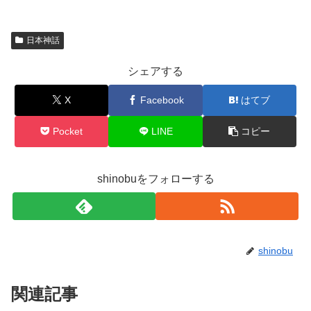
日本神話
シェアする
X
Facebook
はてブ
Pocket
LINE
コピー
shinobuをフォローする
shinobu
関連記事