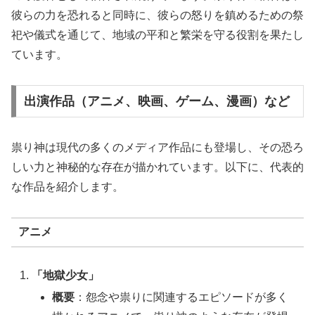
彼らの力を恐れると同時に、彼らの怒りを鎮めるための祭
祀や儀式を通じて、地域の平和と繁栄を守る役割を果たし
ています。
出演作品（アニメ、映画、ゲーム、漫画）など
祟り神は現代の多くのメディア作品にも登場し、その恐ろ
しい力と神秘的な存在が描かれています。以下に、代表的
な作品を紹介します。
アニメ
「地獄少女」
概要
：怨念や祟りに関連するエピソードが多く