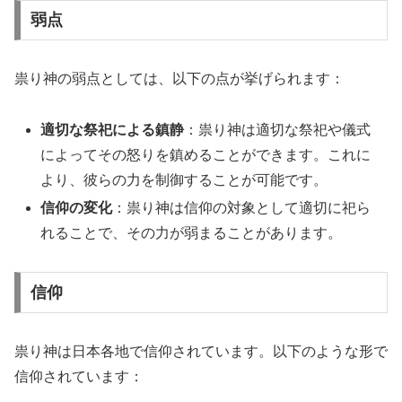
弱点
祟り神の弱点としては、以下の点が挙げられます：
適切な祭祀による鎮静
：祟り神は適切な祭祀や儀式
によってその怒りを鎮めることができます。これに
より、彼らの力を制御することが可能です。
信仰の変化
：祟り神は信仰の対象として適切に祀ら
れることで、その力が弱まることがあります。
信仰
祟り神は日本各地で信仰されています。以下のような形で
信仰されています：