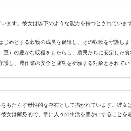
ています。彼女は以下のような能力を持つとされていま
はじめとする穀物の成長を促進し、その収穫を守護しま
、豆）の豊かな収穫をもたらし、農民たちに安定した食
守護し、農作業の安全と成功を祈願する対象とされてい
みをもたらす母性的な存在として描かれています。彼女
、彼女は献身的で、常に人々の生活を豊かにすることを