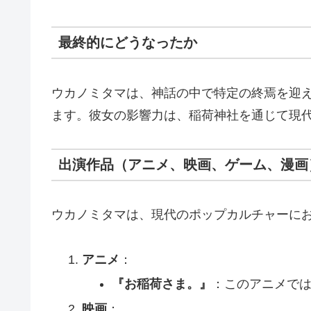
最終的にどうなったか
ウカノミタマは、神話の中で特定の終焉を迎
ます。彼女の影響力は、稲荷神社を通じて現
出演作品（アニメ、映画、ゲーム、漫画
ウカノミタマは、現代のポップカルチャーに
アニメ
：
『お稲荷さま。』
：このアニメで
映画
：