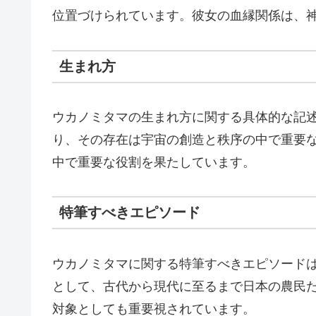
位置づけられています。彼女の血縁関係は、
生まれ方
ウカノミタマの生まれ方に関する具体的な記
り、その存在は宇宙の創造と秩序の中で重要
中で重要な役割を果たしています。
特筆すべきエピソード
ウカノミタマに関する特筆すべきエピソード
として、古代から現代に至るまで日本の農民
対象としても重要視されています。