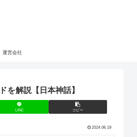
運営会社
ードを解説【日本神話】
LINE
コピー
2024.06.19