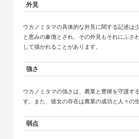
外見
ウカノミタマの具体的な外見に関する記述は
と恵みの象徴とされ、その外見もそれにふさ
して描かれることがあります。
強さ
ウカノミタマの強さは、農業と豊穣を守護す
す。また、彼女の存在は農業の成功と人々の
弱点