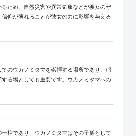
いるため、自然災害や異常気象などが彼女の守
、信仰が薄れることが彼女の力に影響を与える
してのウカノミタマを崇拝する場所であり、稲
願する場としても重要です。ウカノミタマへの
の一柱であり、ウカノミタマはその子孫として