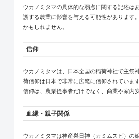
ウカノミタマの具体的な弱点に関する記述は
護する農業に影響を与える可能性があります
かもしれません。
信仰
ウカノミタマは、日本全国の稲荷神社で主祭
荷信仰は日本で非常に広範に信仰されていま
信仰は、農業従事者だけでなく、商業や家内
血縁・親子関係
ウカノミタマは神産巣日神（カミムスビ）の