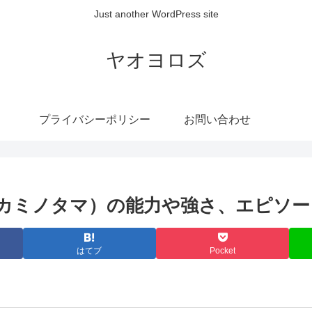
Just another WordPress site
ヤオヨロズ
プライバシーポリシー
お問い合わせ
カミノタマ）の能力や強さ、エピソ
はてブ
Pocket