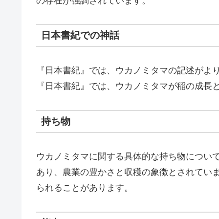
の存在が強調されています。
日本書紀での神話
『日本書紀』では、ウカノミタマの記述がよ
『日本書紀』では、ウカノミタマが稲の成長
持ち物
ウカノミタマに関する具体的な持ち物につい
あり、農業の豊かさと収穫の象徴とされてい
られることがあります。