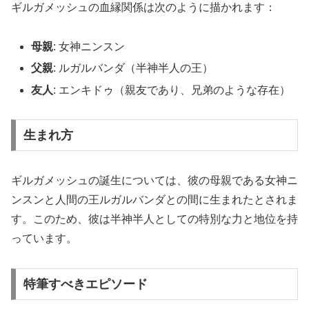
ギルガメッシュの血縁関係は次のように描かれます：
母親
: 女神ニンスン
父親
: ルガルバンダ（半神半人の王）
友人
: エンキドゥ（親友であり、兄弟のような存在）
生まれ方
ギルガメッシュの誕生については、彼の母親である女神ニ
ンスンと人間の王ルガルバンダとの間に生まれたとされま
す。このため、彼は半神半人としての特別な力と地位を持
っています。
特筆すべきエピソード