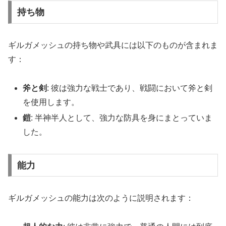
持ち物
ギルガメッシュの持ち物や武具には以下のものが含まれま
す：
斧と剣
: 彼は強力な戦士であり、戦闘において斧と剣
を使用します。
鎧
: 半神半人として、強力な防具を身にまとっていま
した。
能力
ギルガメッシュの能力は次のように説明されます：