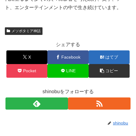
ト、エンターテインメントの中で生き続けています。
メソポタミア神話
シェアする
X
Facebook
はてブ
Pocket
LINE
コピー
shinobuをフォローする
shinobu