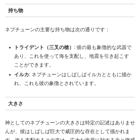
持ち物
ネプチューンの主要な持ち物は次の通りです：
トライデント（三叉の槍）
: 彼の最も象徴的な武器で
あり、これを使って海を支配し、地震を引き起こす
ことができます。
イルカ
: ネプチューンはしばしばイルカとともに描か
れ、これも彼の象徴とされています。
大きさ
神としてのネプチューンの大きさは特定の記述はありませ
んが、彼はしばしば巨大で威圧的な存在として描かれま