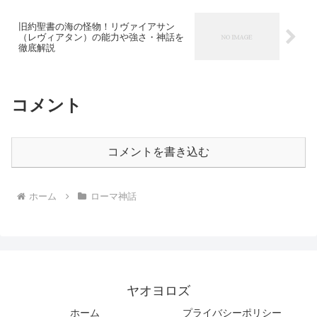
旧約聖書の海の怪物！リヴァイアサン
（レヴィアタン）の能力や強さ・神話を
徹底解説
コメント
コメントを書き込む
ホーム
ローマ神話
ヤオヨロズ
ホーム
プライバシーポリシー