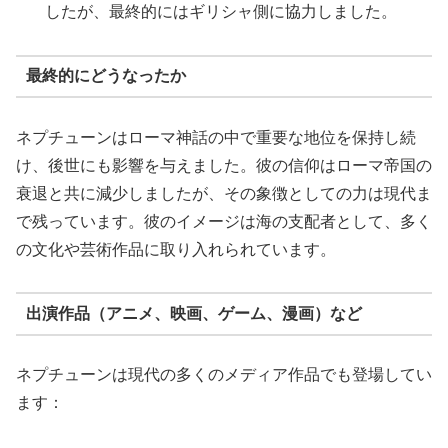
したが、最終的にはギリシャ側に協力しました。
最終的にどうなったか
ネプチューンはローマ神話の中で重要な地位を保持し続
け、後世にも影響を与えました。彼の信仰はローマ帝国の
衰退と共に減少しましたが、その象徴としての力は現代ま
で残っています。彼のイメージは海の支配者として、多く
の文化や芸術作品に取り入れられています。
出演作品（アニメ、映画、ゲーム、漫画）など
ネプチューンは現代の多くのメディア作品でも登場してい
ます：