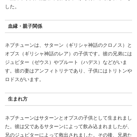
した。
血縁・親子関係
ネプチューンは、サターン（ギリシャ神話のクロノス）と
オプス（ギリシャ神話のレア）の子供です。彼の兄弟には
ジュピター（ゼウス）やプルート（ハデス）などがいま
す。彼の妻はアンフィトリテであり、子供にはトリトンや
ロドスがいます。
生まれ方
ネプチューンはサターンとオプスの子供として生まれまし
た。彼は父であるサターンによって飲み込まれましたが、
兄のジュピターによって救出されました。その後、兄弟た