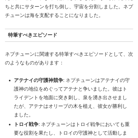
ちと共にサターンを打ち倒し、宇宙を分割しました。ネプ
チューンは海を支配することになりました。
特筆すべきエピソード
ネプチューンに関連する特筆すべきエピソードとして、次
のようなものがあります：
アテナイの守護神競争
: ネプチューンはアテナイの守
護神の地位をめぐってアテナと争いました。彼はト
ライデントを地面に突き刺し、泉を湧き出させまし
たが、アテナはオリーブの木を植え、彼女が勝利し
ました。
トロイ戦争
: ネプチューンはトロイ戦争においても重
要な役割を果たし、トロイの守護神として活動しま