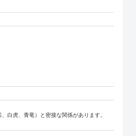
雀、白虎、青竜）と密接な関係があります。