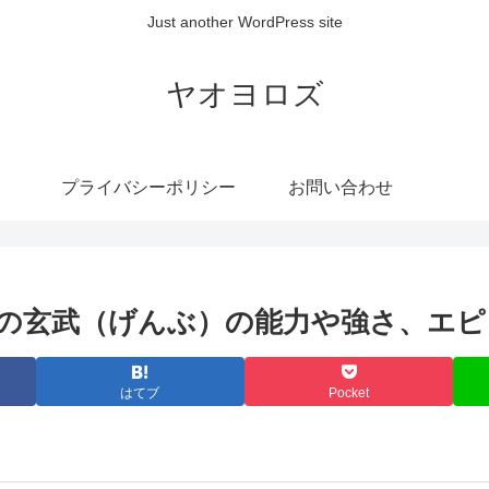
Just another WordPress site
ヤオヨロズ
プライバシーポリシー
お問い合わせ
の玄武（げんぶ）の能力や強さ、エ
はてブ
Pocket