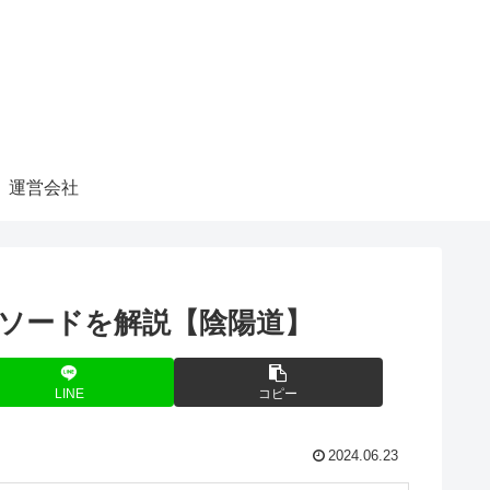
運営会社
ピソードを解説【陰陽道】
LINE
コピー
2024.06.23